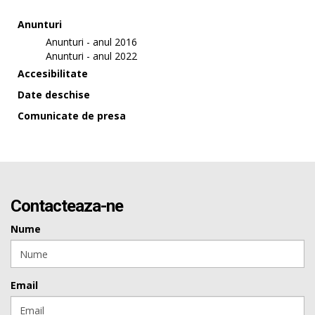
Anunturi
Anunturi - anul 2016
Anunturi - anul 2022
Accesibilitate
Date deschise
Comunicate de presa
Contacteaza-ne
Nume
Email