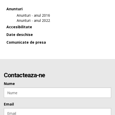
Anunturi
Anunturi - anul 2016
Anunturi - anul 2022
Accesibilitate
Date deschise
Comunicate de presa
Contacteaza-ne
Nume
Email