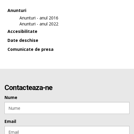
Anunturi
Anunturi - anul 2016
Anunturi - anul 2022
Accesibilitate
Date deschise
Comunicate de presa
Contacteaza-ne
Nume
Email