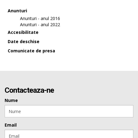
Anunturi
Anunturi - anul 2016
Anunturi - anul 2022
Accesibilitate
Date deschise
Comunicate de presa
Contacteaza-ne
Nume
Email