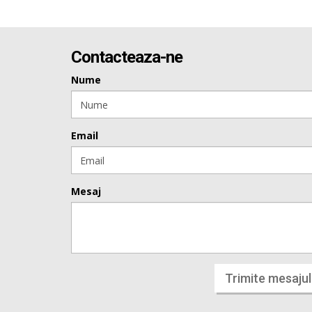
Contacteaza-ne
Nume
Email
Mesaj
Trimite mesajul