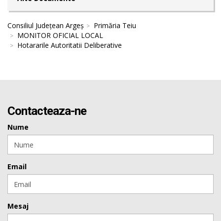
Consiliul Județean Argeș
Primăria Teiu
MONITOR OFICIAL LOCAL
Hotararile Autoritatii Deliberative
Contacteaza-ne
Nume
Email
Mesaj