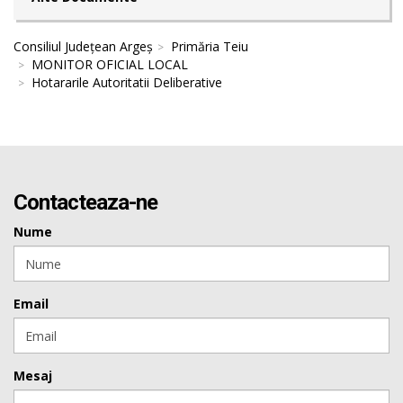
Consiliul Județean Argeș
Primăria Teiu
MONITOR OFICIAL LOCAL
Hotararile Autoritatii Deliberative
Contacteaza-ne
Nume
Email
Mesaj