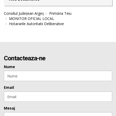
Consiliul Județean Argeș
Primăria Teiu
MONITOR OFICIAL LOCAL
Hotararile Autoritatii Deliberative
Contacteaza-ne
Nume
Email
Mesaj