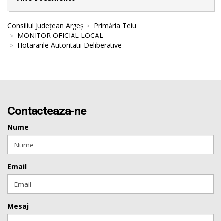
Consiliul Județean Argeș
Primăria Teiu
MONITOR OFICIAL LOCAL
Hotararile Autoritatii Deliberative
Contacteaza-ne
Nume
Email
Mesaj