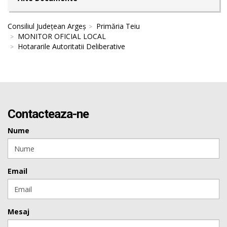
Consiliul Județean Argeș
Primăria Teiu
MONITOR OFICIAL LOCAL
Hotararile Autoritatii Deliberative
Contacteaza-ne
Nume
Email
Mesaj