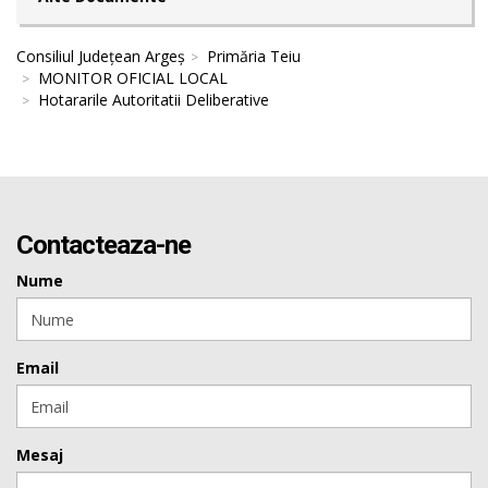
Consiliul Județean Argeș
Primăria Teiu
MONITOR OFICIAL LOCAL
Hotararile Autoritatii Deliberative
Contacteaza-ne
Nume
Email
Mesaj