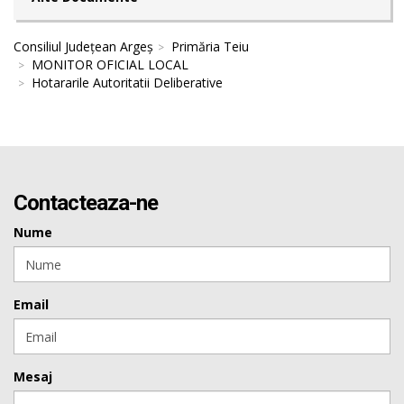
Consiliul Județean Argeș
Primăria Teiu
MONITOR OFICIAL LOCAL
Hotararile Autoritatii Deliberative
Contacteaza-ne
Nume
Email
Mesaj