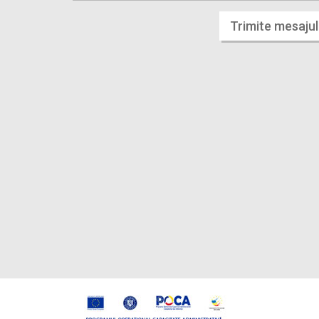
Trimite mesajul