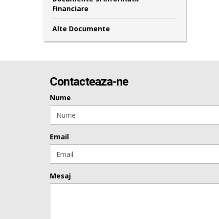
Financiare
Alte Documente
Contacteaza-ne
Nume
Email
Mesaj