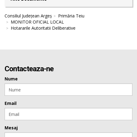
Consiliul Județean Argeș
Primăria Teiu
MONITOR OFICIAL LOCAL
Hotararile Autoritatii Deliberative
Contacteaza-ne
Nume
Email
Mesaj