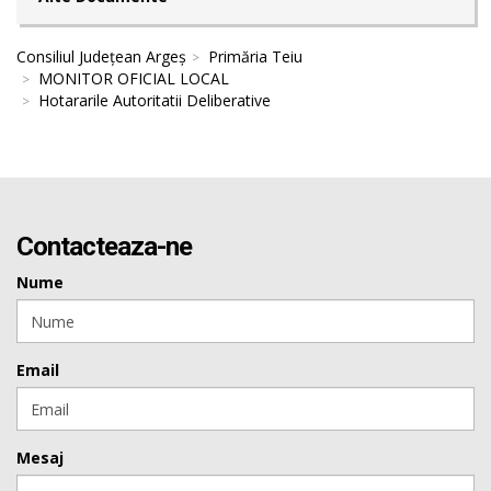
Consiliul Județean Argeș
Primăria Teiu
MONITOR OFICIAL LOCAL
Hotararile Autoritatii Deliberative
Contacteaza-ne
Nume
Email
Mesaj