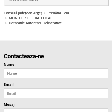
Consiliul Județean Argeș
Primăria Teiu
MONITOR OFICIAL LOCAL
Hotararile Autoritatii Deliberative
Contacteaza-ne
Nume
Email
Mesaj