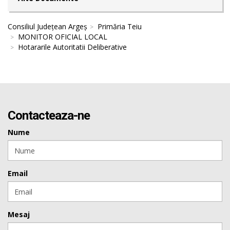
Consiliul Județean Argeș
Primăria Teiu
MONITOR OFICIAL LOCAL
Hotararile Autoritatii Deliberative
Contacteaza-ne
Nume
Email
Mesaj