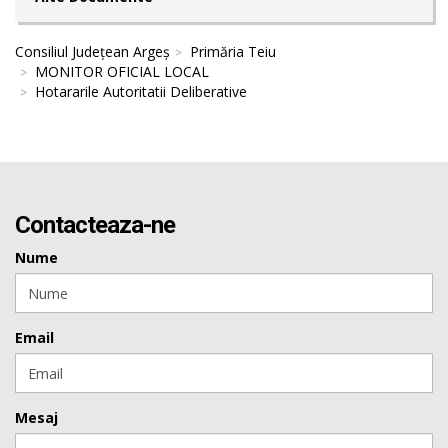
Consiliul Județean Argeș
Primăria Teiu
MONITOR OFICIAL LOCAL
Hotararile Autoritatii Deliberative
Contacteaza-ne
Nume
Email
Mesaj