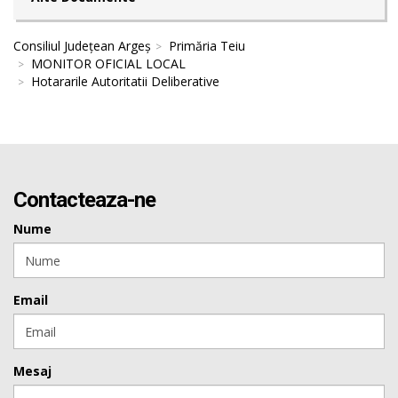
Consiliul Județean Argeș
Primăria Teiu
MONITOR OFICIAL LOCAL
Hotararile Autoritatii Deliberative
Contacteaza-ne
Nume
Email
Mesaj