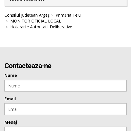
Consiliul Județean Argeș
Primăria Teiu
MONITOR OFICIAL LOCAL
Hotararile Autoritatii Deliberative
Contacteaza-ne
Nume
Email
Mesaj