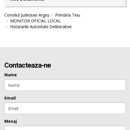
Consiliul Județean Argeș
Primăria Teiu
MONITOR OFICIAL LOCAL
Hotararile Autoritatii Deliberative
Contacteaza-ne
Nume
Email
Mesaj