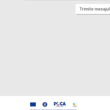
Trimite mesajul