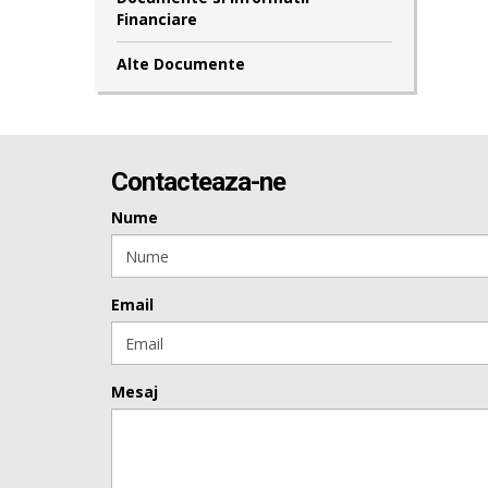
Financiare
Alte Documente
Contacteaza-ne
Nume
Email
Mesaj