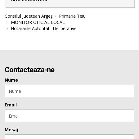
Consiliul Județean Argeș
Primăria Teiu
MONITOR OFICIAL LOCAL
Hotararile Autoritatii Deliberative
Contacteaza-ne
Nume
Email
Mesaj