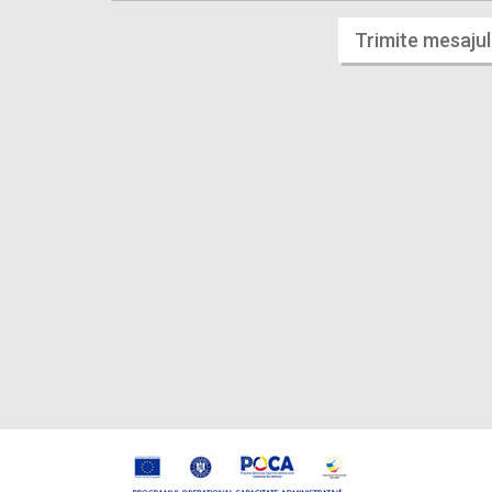
Trimite mesajul