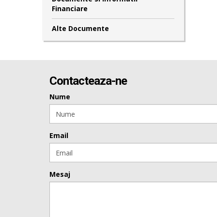
Financiare
Alte Documente
Contacteaza-ne
Nume
Email
Mesaj