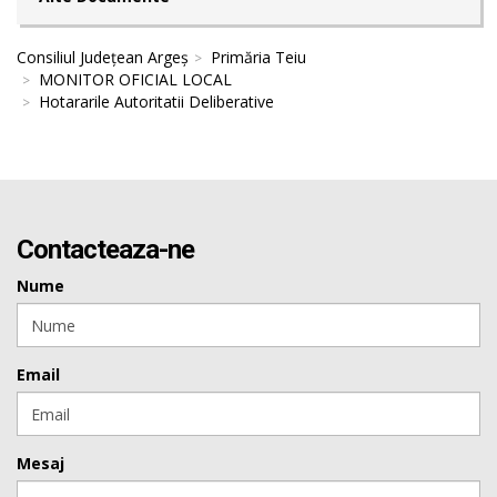
Consiliul Județean Argeș
Primăria Teiu
MONITOR OFICIAL LOCAL
Hotararile Autoritatii Deliberative
Contacteaza-ne
Nume
Email
Mesaj