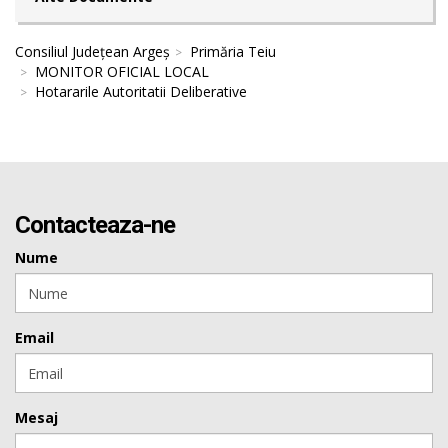
Consiliul Județean Argeș
Primăria Teiu
MONITOR OFICIAL LOCAL
Hotararile Autoritatii Deliberative
Contacteaza-ne
Nume
Email
Mesaj