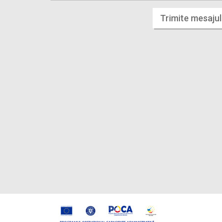
Trimite mesajul