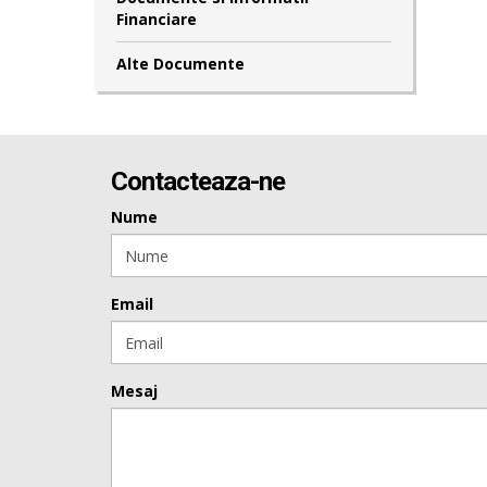
Financiare
Alte Documente
Contacteaza-ne
Nume
Email
Mesaj