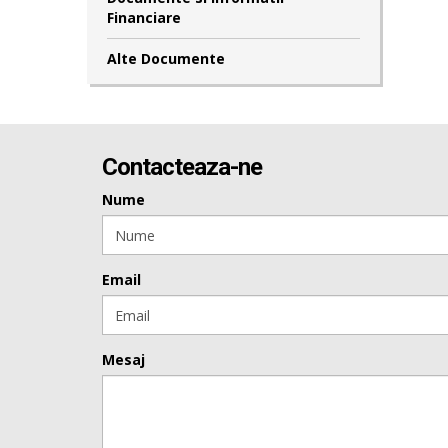
Financiare
Alte Documente
Contacteaza-ne
Nume
Email
Mesaj