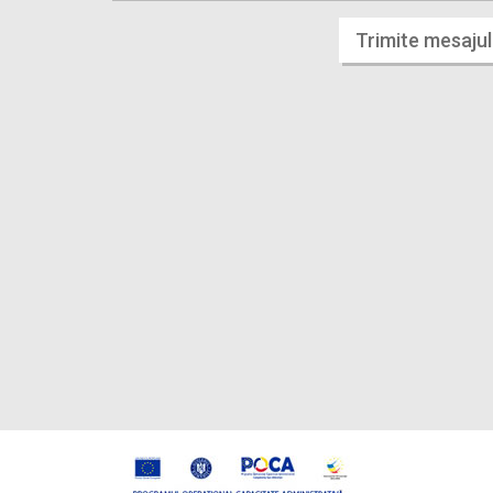
Trimite mesajul