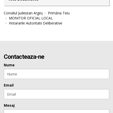
Consiliul Județean Argeș
Primăria Teiu
MONITOR OFICIAL LOCAL
Hotararile Autoritatii Deliberative
Contacteaza-ne
Nume
Email
Mesaj