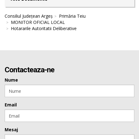
Consiliul Județean Argeș
Primăria Teiu
MONITOR OFICIAL LOCAL
Hotararile Autoritatii Deliberative
Contacteaza-ne
Nume
Email
Mesaj