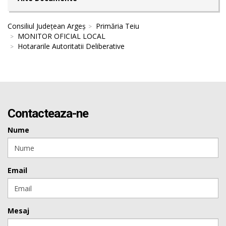
Consiliul Județean Argeș
Primăria Teiu
MONITOR OFICIAL LOCAL
Hotararile Autoritatii Deliberative
Contacteaza-ne
Nume
Email
Mesaj