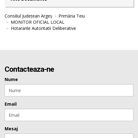
Consiliul Județean Argeș
Primăria Teiu
MONITOR OFICIAL LOCAL
Hotararile Autoritatii Deliberative
Contacteaza-ne
Nume
Email
Mesaj