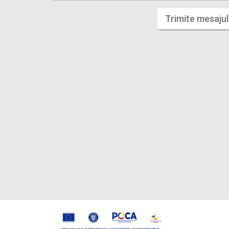
Trimite mesajul