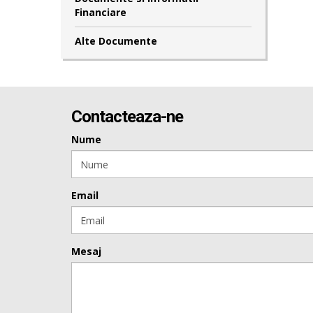
Financiare
Alte Documente
Contacteaza-ne
Nume
Email
Mesaj