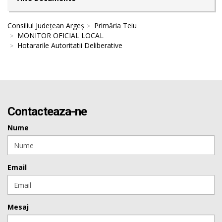
Consiliul Județean Argeș
Primăria Teiu
MONITOR OFICIAL LOCAL
Hotararile Autoritatii Deliberative
Contacteaza-ne
Nume
Email
Mesaj