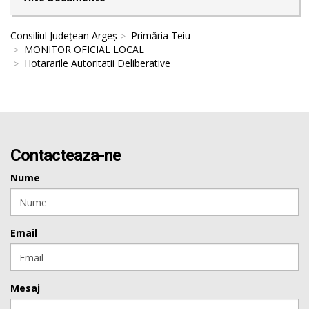
Consiliul Județean Argeș
Primăria Teiu
MONITOR OFICIAL LOCAL
Hotararile Autoritatii Deliberative
Contacteaza-ne
Nume
Email
Mesaj