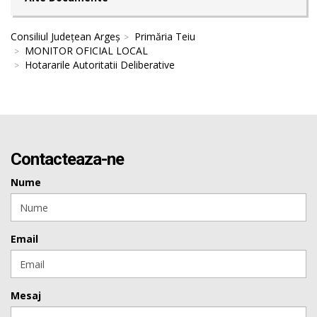
Consiliul Județean Argeș
Primăria Teiu
MONITOR OFICIAL LOCAL
Hotararile Autoritatii Deliberative
Contacteaza-ne
Nume
Email
Mesaj