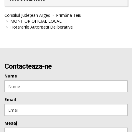
Consiliul Județean Argeș
Primăria Teiu
MONITOR OFICIAL LOCAL
Hotararile Autoritatii Deliberative
Contacteaza-ne
Nume
Email
Mesaj