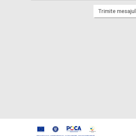
Trimite mesajul