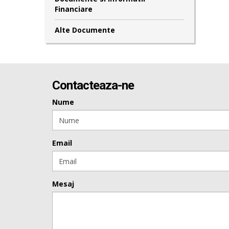
Financiare
Alte Documente
Contacteaza-ne
Nume
Email
Mesaj