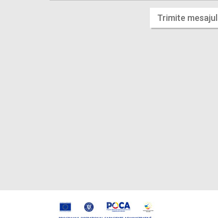
Trimite mesajul