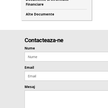
Financiare
Alte Documente
Contacteaza-ne
Nume
Email
Mesaj