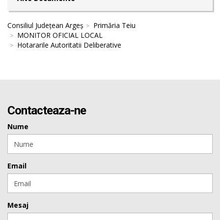
Consiliul Județean Argeș
Primăria Teiu
MONITOR OFICIAL LOCAL
Hotararile Autoritatii Deliberative
Contacteaza-ne
Nume
Email
Mesaj