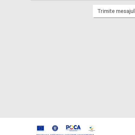
Trimite mesajul