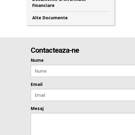
Financiare
Alte Documente
Contacteaza-ne
Nume
Email
Mesaj