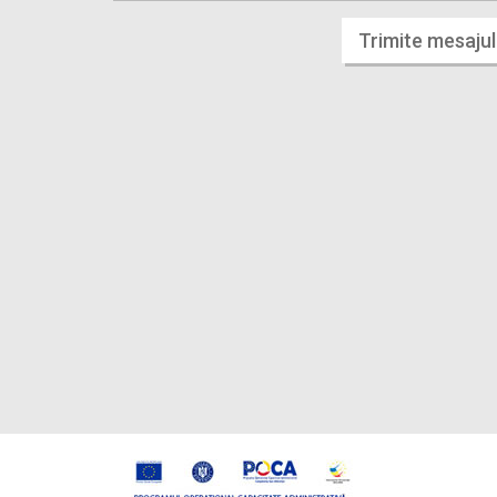
Trimite mesajul