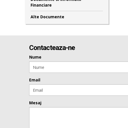
Financiare
Alte Documente
Contacteaza-ne
Nume
Email
Mesaj