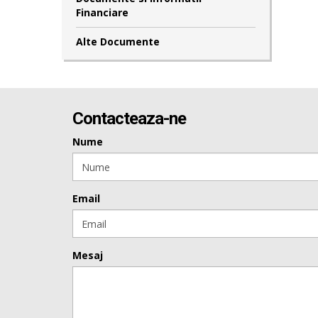
Financiare
Alte Documente
Contacteaza-ne
Nume
Email
Mesaj