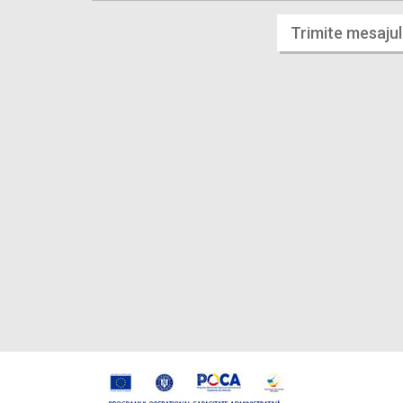
Trimite mesajul