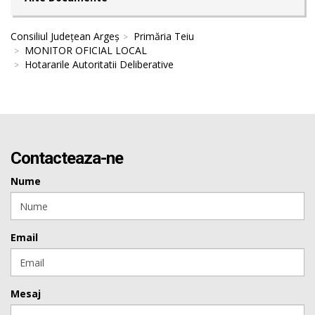
Consiliul Județean Argeș
Primăria Teiu
MONITOR OFICIAL LOCAL
Hotararile Autoritatii Deliberative
Contacteaza-ne
Nume
Email
Mesaj