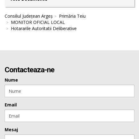
Consiliul Județean Argeș
Primăria Teiu
MONITOR OFICIAL LOCAL
Hotararile Autoritatii Deliberative
Contacteaza-ne
Nume
Email
Mesaj