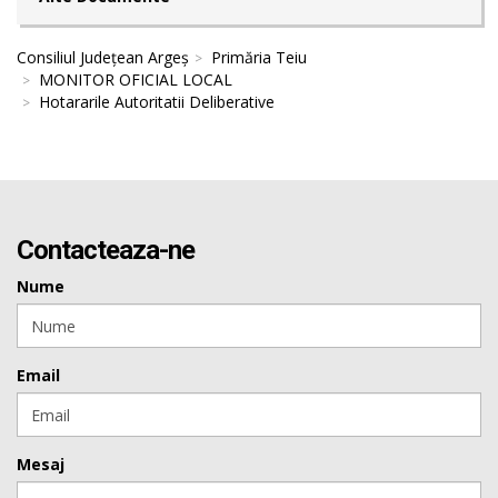
Consiliul Județean Argeș
Primăria Teiu
MONITOR OFICIAL LOCAL
Hotararile Autoritatii Deliberative
Contacteaza-ne
Nume
Email
Mesaj