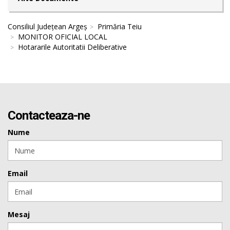
Consiliul Județean Argeș
Primăria Teiu
MONITOR OFICIAL LOCAL
Hotararile Autoritatii Deliberative
Contacteaza-ne
Nume
Email
Mesaj