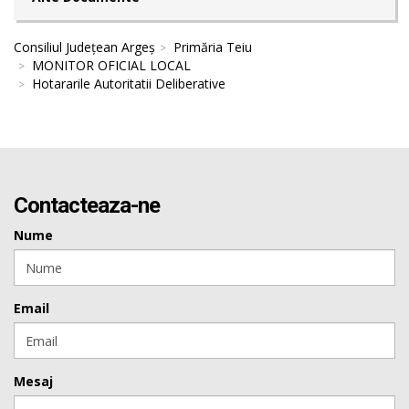
Consiliul Județean Argeș
Primăria Teiu
MONITOR OFICIAL LOCAL
Hotararile Autoritatii Deliberative
Contacteaza-ne
Nume
Email
Mesaj