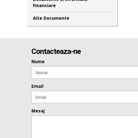
Financiare
Alte Documente
Contacteaza-ne
Nume
Email
Mesaj