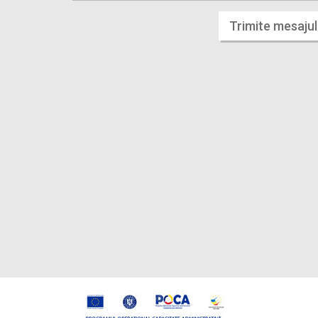
Trimite mesajul