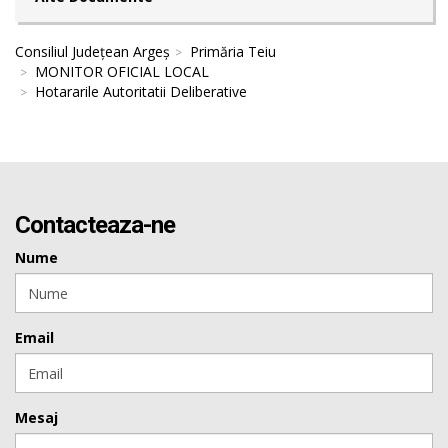
Consiliul Județean Argeș
Primăria Teiu
MONITOR OFICIAL LOCAL
Hotararile Autoritatii Deliberative
Contacteaza-ne
Nume
Email
Mesaj